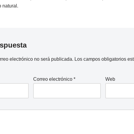
 natural.
espuesta
rreo electrónico no será publicada.
Los campos obligatorios e
Correo electrónico
*
Web