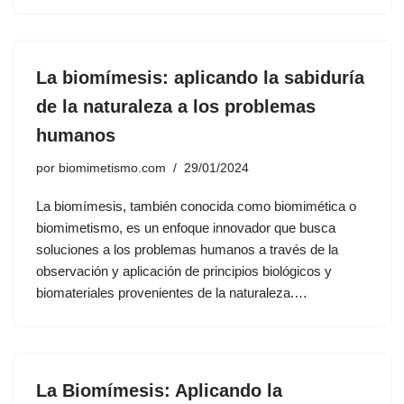
La biomímesis: aplicando la sabiduría
de la naturaleza a los problemas
humanos
por
biomimetismo.com
29/01/2024
La biomímesis, también conocida como biomimética o
biomimetismo, es un enfoque innovador que busca
soluciones a los problemas humanos a través de la
observación y aplicación de principios biológicos y
biomateriales provenientes de la naturaleza.…
La Biomímesis: Aplicando la