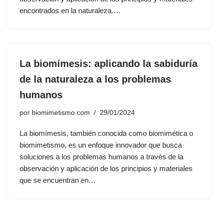
encontrados en la naturaleza.…
La biomímesis: aplicando la sabiduría
de la naturaleza a los problemas
humanos
por
biomimetismo.com
29/01/2024
La biomímesis, también conocida como biomimética o
biomimetismo, es un enfoque innovador que busca
soluciones a los problemas humanos a través de la
observación y aplicación de los principios y materiales
que se encuentran en…