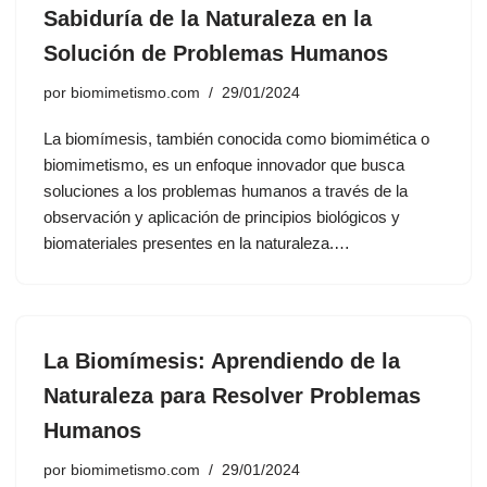
Sabiduría de la Naturaleza en la
Solución de Problemas Humanos
por
biomimetismo.com
29/01/2024
La biomímesis, también conocida como biomimética o
biomimetismo, es un enfoque innovador que busca
soluciones a los problemas humanos a través de la
observación y aplicación de principios biológicos y
biomateriales presentes en la naturaleza.…
La Biomímesis: Aprendiendo de la
Naturaleza para Resolver Problemas
Humanos
por
biomimetismo.com
29/01/2024