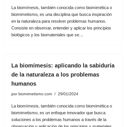
La biomímesis, también conocida como biomimética o
biomimetismo, es una disciplina que busca inspiración
en la naturaleza para resolver problemas humanos.
Consiste en observar, entender y aplicar los principios
biológicos y los biomateriales que se…
La biomímesis: aplicando la sabiduría
de la naturaleza a los problemas
humanos
por
biomimetismo.com
29/01/2024
La biomímesis, también conocida como biomimética o
biomimetismo, es un enfoque innovador que busca
soluciones a los problemas humanos a través de la
observación y aplicación de los principios y materiales