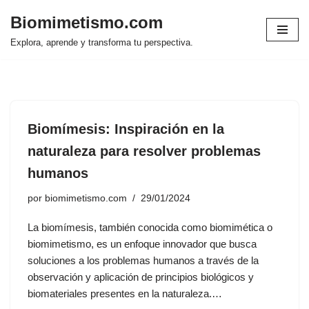
Biomimetismo.com
Saltar
Explora, aprende y transforma tu perspectiva.
al
contenido
Biomímesis: Inspiración en la
naturaleza para resolver problemas
humanos
por
biomimetismo.com
29/01/2024
La biomímesis, también conocida como biomimética o
biomimetismo, es un enfoque innovador que busca
soluciones a los problemas humanos a través de la
observación y aplicación de principios biológicos y
biomateriales presentes en la naturaleza.…